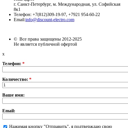
г. Санкт-Петербург, м. Международная,
ул. Софийская
8к1
Телефон:
+7
(812)309-19-97, +7921 954-60-22
Email:
info@discount-electro.com
© Все права защищены 2012-2025
Не является публичной офертой
x
Телефон:
*
Количество:
*
Ваше имя:
Email:
Нажимая кнопку "Отправить", я подтверждаю свою