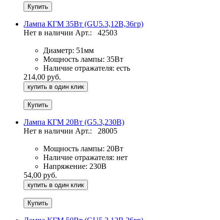
Лампа КГМ 35Вт (GU5.3,12В,36гр)
Нет в наличии
Арт.:
42503
Диаметр:
51мм
Мощность лампы:
35Вт
Наличие отражателя:
есть
214,00 руб.
купить в один клик
Лампа КГМ 20Вт (G5.3,230В)
Нет в наличии
Арт.:
28005
Мощность лампы:
20Вт
Наличие отражателя:
нет
Напряжение:
230В
54,00 руб.
купить в один клик