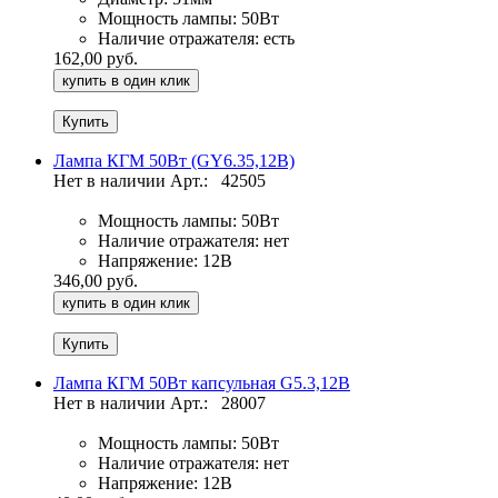
Мощность лампы:
50Вт
Наличие отражателя:
есть
162,00 руб.
купить в один клик
Лампа КГМ 50Вт (GY6.35,12В)
Нет в наличии
Арт.:
42505
Мощность лампы:
50Вт
Наличие отражателя:
нет
Напряжение:
12В
346,00 руб.
купить в один клик
Лампа КГМ 50Вт капсульная G5.3,12В
Нет в наличии
Арт.:
28007
Мощность лампы:
50Вт
Наличие отражателя:
нет
Напряжение:
12В