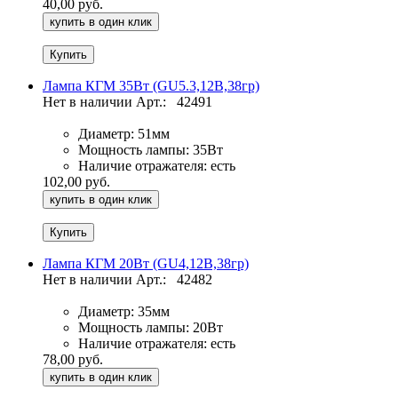
40,00 руб.
купить в один клик
Лампа КГМ 35Вт (GU5.3,12В,38гр)
Нет в наличии
Арт.:
42491
Диаметр:
51мм
Мощность лампы:
35Вт
Наличие отражателя:
есть
102,00 руб.
купить в один клик
Лампа КГМ 20Вт (GU4,12В,38гр)
Нет в наличии
Арт.:
42482
Диаметр:
35мм
Мощность лампы:
20Вт
Наличие отражателя:
есть
78,00 руб.
купить в один клик