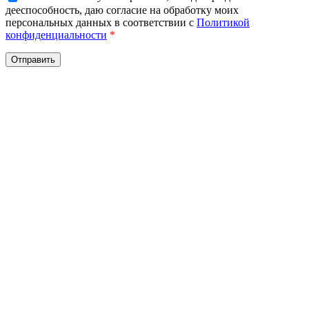
дееспособность, даю согласие на обработку моих
персональных данных в соответствии с
Политикой
конфиденциальности
*