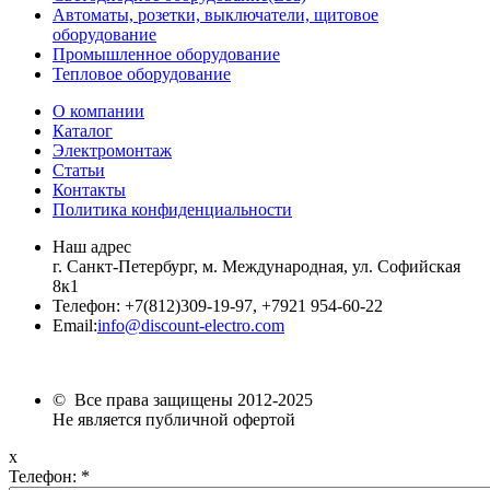
Автоматы, розетки, выключатели, щитовое
оборудование
Промышленное оборудование
Тепловое оборудование
О компании
Каталог
Электромонтаж
Статьи
Контакты
Политика конфиденциальности
Наш адрес
г. Санкт-Петербург, м. Международная,
ул. Софийская
8к1
Телефон:
+7
(812)309-19-97, +7921 954-60-22
Email:
info@discount-electro.com
© Все права защищены 2012-2025
Не является публичной офертой
x
Телефон:
*