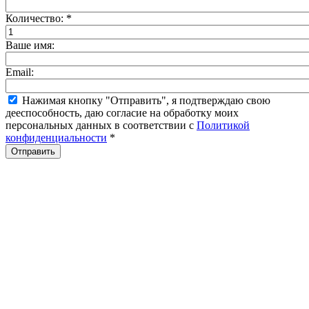
Количество:
*
Ваше имя:
Email:
Нажимая кнопку "Отправить", я подтверждаю свою
дееспособность, даю согласие на обработку моих
персональных данных в соответствии с
Политикой
конфиденциальности
*