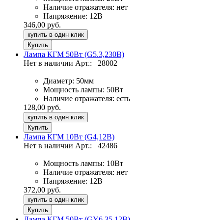
Наличие отражателя:
нет
Напряжение:
12В
346,00 руб.
купить в один клик
Лампа КГМ 50Вт (G5.3,230В)
Нет в наличии
Арт.:
28002
Диаметр:
50мм
Мощность лампы:
50Вт
Наличие отражателя:
есть
128,00 руб.
купить в один клик
Лампа КГМ 10Вт (G4,12В)
Нет в наличии
Арт.:
42486
Мощность лампы:
10Вт
Наличие отражателя:
нет
Напряжение:
12В
372,00 руб.
купить в один клик
Лампа КГМ 50Вт (GY6.35,12В)