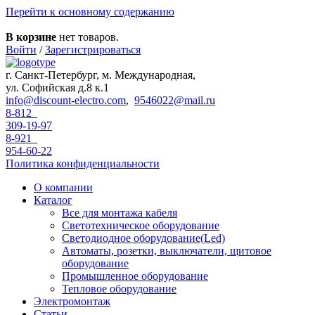
Перейти к основному содержанию
В корзине
нет товаров.
Войти
/
Зарегистрироваться
г. Санкт-Петербург, м. Международная,
ул. Софийская д.8 к.1
info@discount-electro.com
,
9546022@mail.ru
8-812
309-19-97
8-921
954-60-22
Политика конфиденциальности
О компании
Каталог
Все для монтажа кабеля
Светотехническое оборудование
Светодиодное оборудование(Led)
Автоматы, розетки, выключатели, щитовое
оборудование
Промышленное оборудование
Тепловое оборудование
Электромонтаж
Статьи