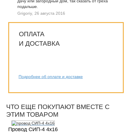
дачу или загородный дом, так сказать от греха
подальше.
Grigoriy,
26 августа 2016
ОПЛАТА
И ДОСТАВКА
Подробнее об оплате и доставке
ЧТО ЕЩЕ ПОКУПАЮТ ВМЕСТЕ С
ЭТИМ ТОВАРОМ
Провод СИП-4 4х16