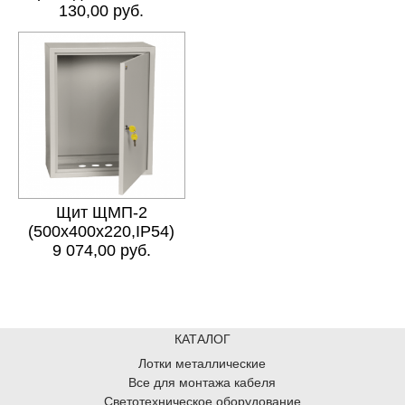
130,00 руб.
Щит ЩМП-2
(500х400х220,IP54)
9 074,00 руб.
КАТАЛОГ
Лотки металлические
Все для монтажа кабеля
Светотехническое оборудование