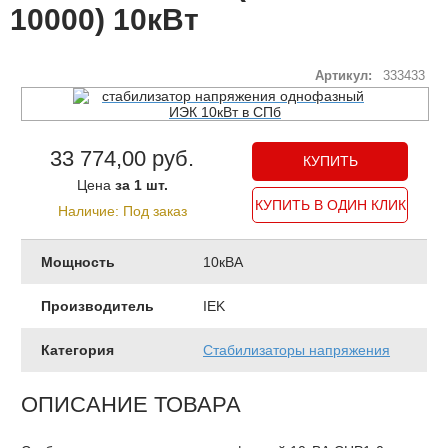
10000) 10кВт
Артикул:
333433
33 774,00 руб.
Цена
за 1 шт.
КУПИТЬ В ОДИН КЛИК
Наличие: Под заказ
Мощность
10кВА
Производитель
IEK
Категория
Стабилизаторы напряжения
ОПИСАНИЕ ТОВАРА