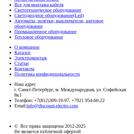
Все для монтажа кабеля
Светотехническое оборудование
Светодиодное оборудование(Led)
Автоматы, розетки, выключатели, щитовое
оборудование
Промышленное оборудование
Тепловое оборудование
О компании
Каталог
Электромонтаж
Статьи
Контакты
Политика конфиденциальности
Наш адрес
г. Санкт-Петербург, м. Международная,
ул. Софийская
8к1
Телефон:
+7
(812)309-19-97, +7921 954-60-22
Email:
info@discount-electro.com
© Все права защищены 2012-2025
Не является публичной офертой