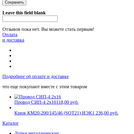
Leave this field blank
Отзывов пока нет. Вы можете стать первым!
Оплата
и доставка
Подробнее об оплате и доставке
что еще покупают вместе с этим товаром
Провод СИП-4 2х16
118,00 руб.
Крюк КМ20-200/145/46 (SOT21) ИЭК
1 236,00 руб.
Каталог
Лотки металлические