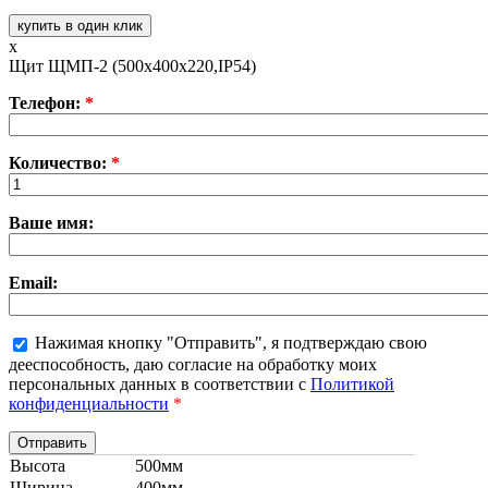
купить в один клик
x
Щит ЩМП-2 (500х400х220,IP54)
Телефон:
*
Количество:
*
Ваше имя:
Email:
Нажимая кнопку "Отправить", я подтверждаю свою
дееспособность, даю согласие на обработку моих
персональных данных в соответствии с
Политикой
конфиденциальности
*
Высота
500мм
Ширина
400мм