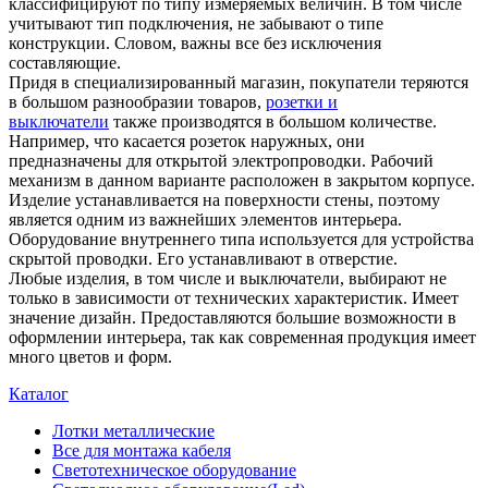
классифицируют по типу измеряемых величин. В том числе
учитывают тип подключения, не забывают о типе
конструкции. Словом, важны все без исключения
составляющие.
Придя в специализированный магазин, покупатели теряются
в большом разнообразии товаров,
розетки и
выключатели
также производятся в большом количестве.
Например, что касается розеток наружных, они
предназначены для открытой электропроводки. Рабочий
механизм в данном варианте расположен в закрытом корпусе.
Изделие устанавливается на поверхности стены, поэтому
является одним из важнейших элементов интерьера.
Оборудование внутреннего типа используется для устройства
скрытой проводки. Его устанавливают в отверстие.
Любые изделия, в том числе и выключатели, выбирают не
только в зависимости от технических характеристик. Имеет
значение дизайн. Предоставляются большие возможности в
оформлении интерьера, так как современная продукция имеет
много цветов и форм.
Каталог
Лотки металлические
Все для монтажа кабеля
Светотехническое оборудование