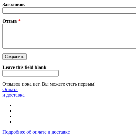
Заголовок
Отзыв
*
Leave this field blank
Отзывов пока нет. Вы можете стать первым!
Оплата
и доставка
Подробнее об оплате и доставке