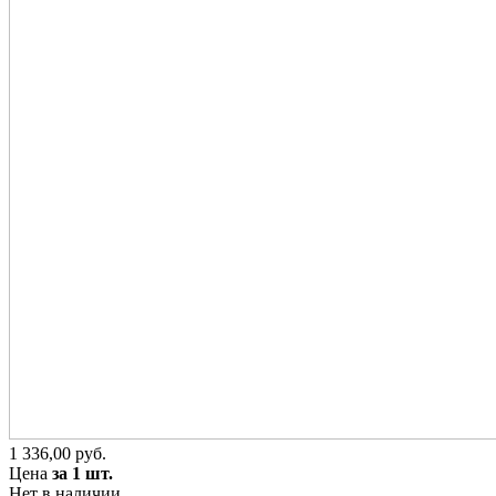
1 336,00 руб.
Цена
за 1 шт.
Нет в наличии