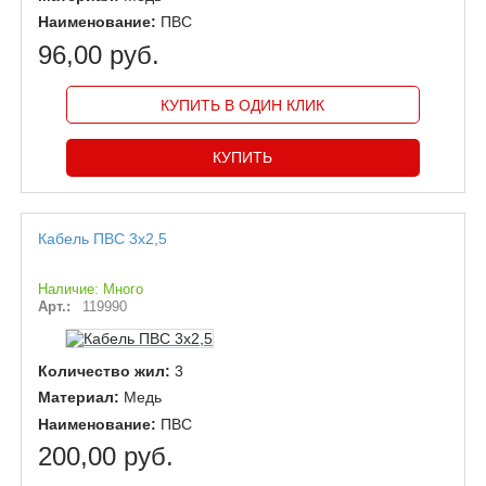
Наименование:
ПВС
96,00 руб.
КУПИТЬ В ОДИН КЛИК
Кабель ПВС 3х2,5
Наличие: Много
Арт.:
119990
Количество жил:
3
Материал:
Медь
Наименование:
ПВС
200,00 руб.