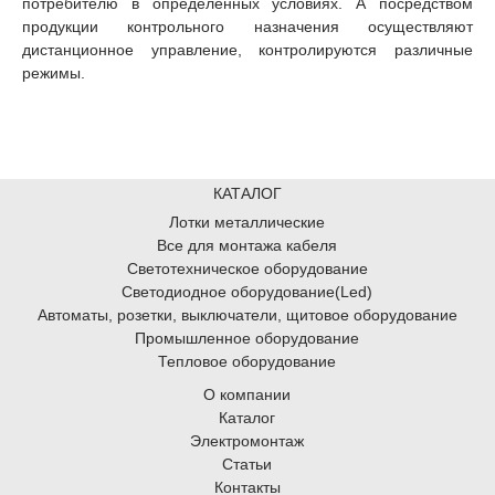
потребителю в определенных условиях. А посредством
продукции контрольного назначения осуществляют
дистанционное управление, контролируются различные
режимы.
КАТАЛОГ
Лотки металлические
Все для монтажа кабеля
Светотехническое оборудование
Светодиодное оборудование(Led)
Автоматы, розетки, выключатели, щитовое оборудование
Промышленное оборудование
Тепловое оборудование
О компании
Каталог
Электромонтаж
Статьи
Контакты