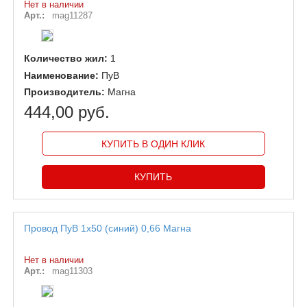
Нет в наличии
Арт.:
mag11287
Количество жил:
1
Наименование:
ПуВ
Производитель:
Магна
444,00 руб.
КУПИТЬ В ОДИН КЛИК
Провод ПуВ 1х50 (синий) 0,66 Магна
Нет в наличии
Арт.:
mag11303