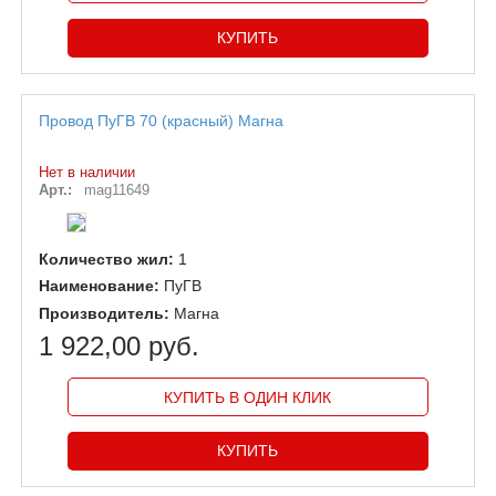
Провод ПуГВ 70 (красный) Магна
Нет в наличии
Арт.:
mag11649
Количество жил:
1
Наименование:
ПуГВ
Производитель:
Магна
1 922,00 руб.
КУПИТЬ В ОДИН КЛИК