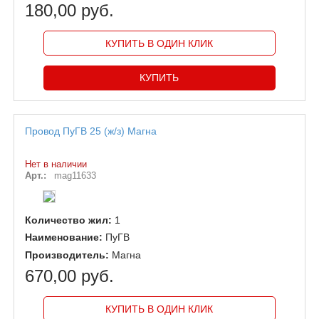
180,00 руб.
КУПИТЬ В ОДИН КЛИК
Провод ПуГВ 25 (ж/з) Магна
Нет в наличии
Арт.:
mag11633
Количество жил:
1
Наименование:
ПуГВ
Производитель:
Магна
670,00 руб.
КУПИТЬ В ОДИН КЛИК