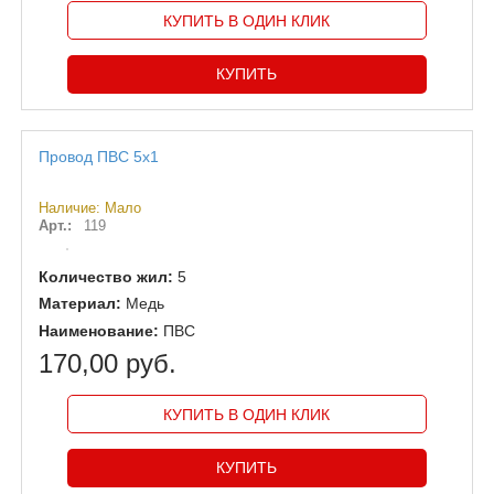
КУПИТЬ В ОДИН КЛИК
Провод ПВС 5х1
Наличие: Мало
Арт.:
119
Количество жил:
5
Материал:
Медь
Наименование:
ПВС
170,00 руб.
КУПИТЬ В ОДИН КЛИК