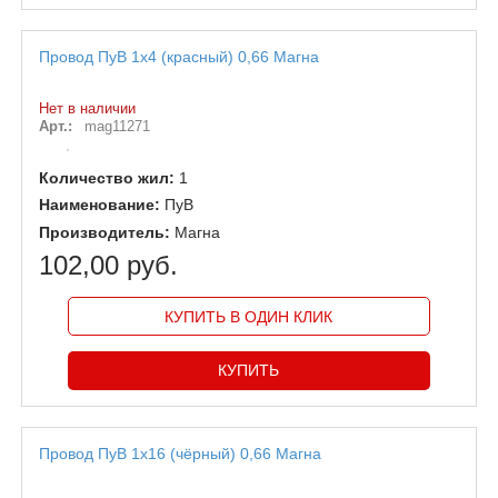
Провод ПуВ 1х4 (красный) 0,66 Магна
Нет в наличии
Арт.:
mag11271
Количество жил:
1
Наименование:
ПуВ
Производитель:
Магна
102,00 руб.
КУПИТЬ В ОДИН КЛИК
Провод ПуВ 1х16 (чёрный) 0,66 Магна