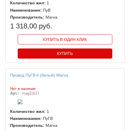
Количество жил:
1
Наименование:
ПуВ
Производитель:
Магна
1 318,00 руб.
КУПИТЬ В ОДИН КЛИК
Провод ПуГВ 6 (белый) Магна
Нет в наличии
Арт.:
mag11617
Количество жил:
1
Наименование:
ПуГВ
Производитель:
Магна