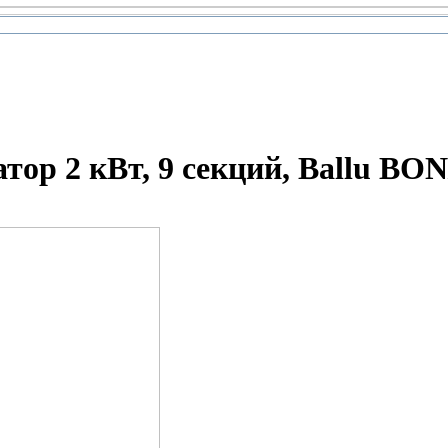
тор 2 кВт, 9 секций, Ballu B