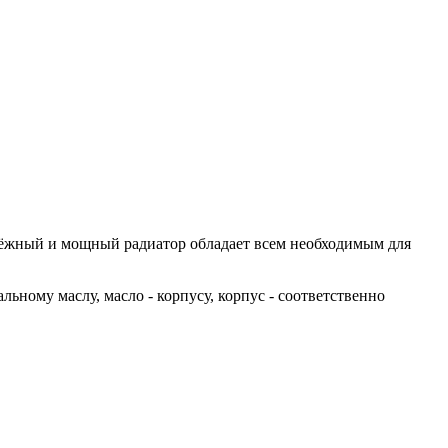
ёжный и мощный радиатор обладает всем необходимым для
ьному маслу, масло - корпусу, корпус - соответственно