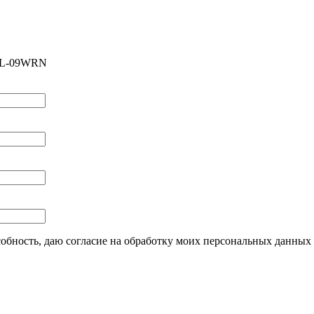
/CL-09WRN
бность, даю согласие на обработку моих персональных данных 