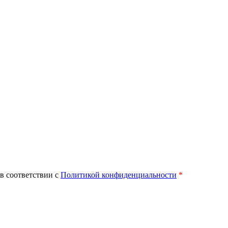
в соответствии с
Политикой конфиденциальности
*