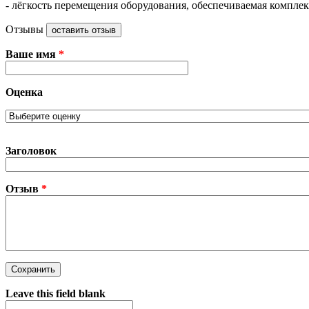
- лёгкость перемещения оборудования, обеспечиваемая комплек
Отзывы
оставить отзыв
Ваше имя
*
Оценка
Заголовок
Отзыв
*
Leave this field blank