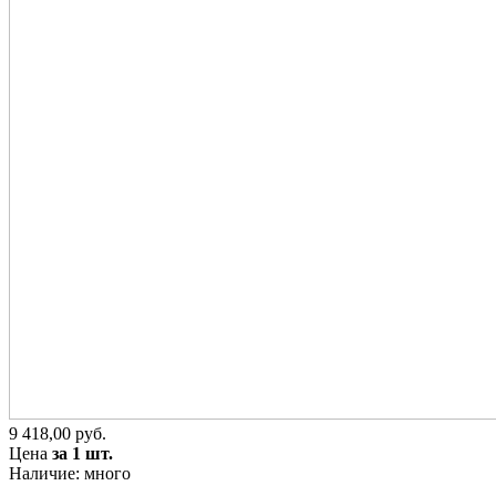
9 418,00 руб.
Цена
за 1 шт.
Наличие: много