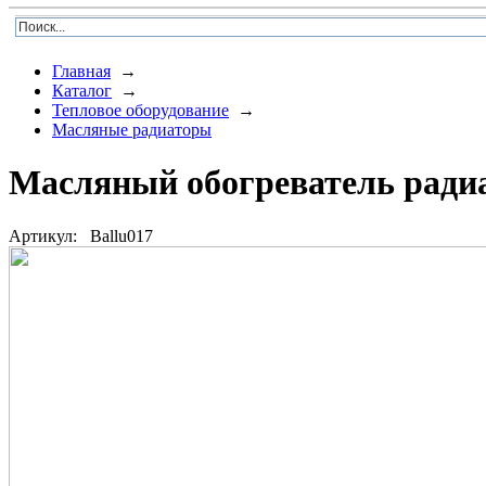
Главная
→
Каталог
→
Тепловое оборудование
→
Масляные радиаторы
Масляный обогреватель радиа
Артикул:
Ballu017