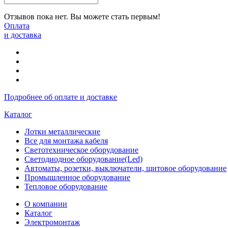
Отзывов пока нет. Вы можете стать первым!
Оплата
и доставка
Подробнее об оплате и доставке
Каталог
Лотки металлические
Все для монтажа кабеля
Светотехническое оборудование
Светодиодное оборудование(Led)
Автоматы, розетки, выключатели, щитовое оборудование
Промышленное оборудование
Тепловое оборудование
О компании
Каталог
Электромонтаж