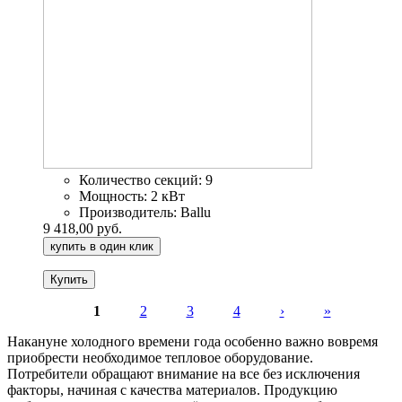
Количество секций:
9
Мощность:
2 кВт
Производитель:
Ballu
9 418,00 руб.
купить в один клик
1
2
3
4
›
»
Страницы
Накануне холодного времени года особенно важно вовремя
приобрести необходимое тепловое оборудование.
Потребители обращают внимание на все без исключения
факторы, начиная с качества материалов. Продукцию