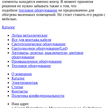
элементы находятся именно внизу. В момент принятия
решения не нужно забывать также о том, что
подобное
тепловое оборудование
не предназначено для
обогрева маленьких помещений. Не стоит ставить его рядом с
мебелью.
Каталог
Лотки металлические
Все для монтажа кабеля
Светотехническое оборудование
Светодиодное оборудование(Led)
Автоматы, розетки, выключатели, щитовое
оборудование
Промышленное оборудование
Тепловое оборудование
О компании
Каталог
Электромонтаж
Статьи
Контакты
Политика конфиденциальности
Наш адрес