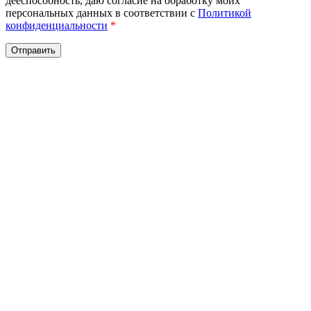
дееспособность, даю согласие на обработку моих
персональных данных в соответствии с
Политикой
конфиденциальности
*