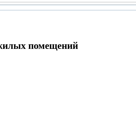
 жилых помещений