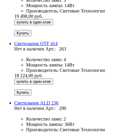
Количество ламп:
3
Мощность лампы:
14Вт
Производитель:
Световые Технологии
19 498,00 руб.
купить в один клик
Светильник OTF 414
Нет в наличии
Арт.:
263
Количество ламп:
4
Мощность лампы:
14Вт
Производитель:
Световые Технологии
18 224,00 руб.
купить в один клик
Светильник ALD 236
Нет в наличии
Арт.:
290
Количество ламп:
2
Мощность лампы:
36Вт
Производитель:
Световые Технологии