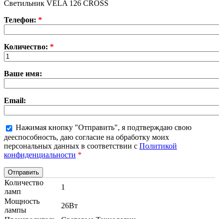
Светильник VELA 126 CROSS
Телефон:
*
Количество:
*
Ваше имя:
Email:
Нажимая кнопку "Отправить", я подтверждаю свою
дееспособность, даю согласие на обработку моих
персональных данных в соответствии с
Политикой
конфиденциальности
*
Количество
1
ламп
Мощность
26Вт
лампы