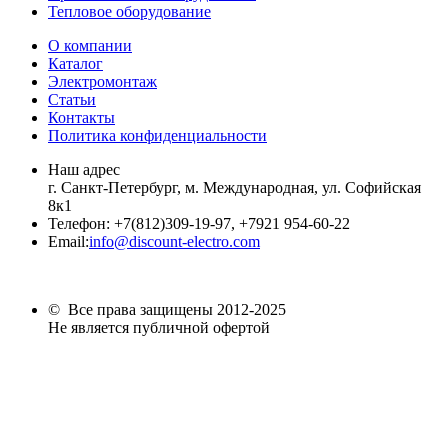
Тепловое оборудование
О компании
Каталог
Электромонтаж
Статьи
Контакты
Политика конфиденциальности
Наш адрес
г. Санкт-Петербург, м. Международная,
ул. Софийская
8к1
Телефон:
+7
(812)309-19-97, +7921 954-60-22
Email:
info@discount-electro.com
© Все права защищены 2012-2025
Не является публичной офертой