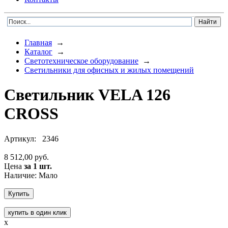
Главная
→
Каталог
→
Светотехническое оборудование
→
Светильники для офисных и жилых помещений
Светильник VELA 126
CROSS
Артикул:
2346
8 512,00 руб.
Цена
за 1 шт.
Наличие: Мало
купить в один клик
x