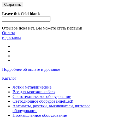
Leave this field blank
Отзывов пока нет. Вы можете стать первым!
Оплата
и доставка
Подробнее об оплате и доставке
Каталог
Лотки металлические
Все для монтажа кабеля
Светотехническое оборудование
Светодиодное оборудование(Led)
Автоматы, розетки, выключатели, щитовое
оборудование
Промышленное оборудование