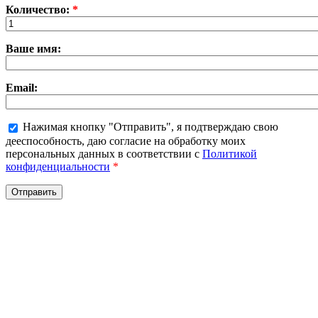
Количество:
*
Ваше имя:
Email:
Нажимая кнопку "Отправить", я подтверждаю свою
дееспособность, даю согласие на обработку моих
персональных данных в соответствии с
Политикой
конфиденциальности
*