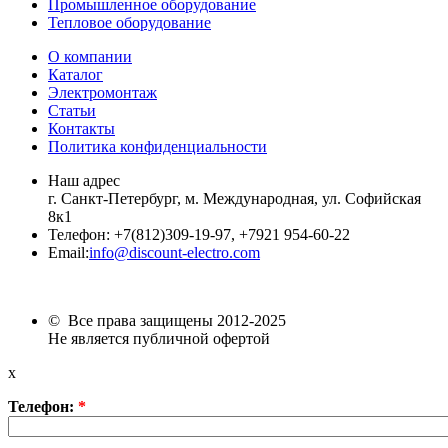
Промышленное оборудование
Тепловое оборудование
О компании
Каталог
Электромонтаж
Статьи
Контакты
Политика конфиденциальности
Наш адрес
г. Санкт-Петербург, м. Международная,
ул. Софийская
8к1
Телефон:
+7
(812)309-19-97, +7921 954-60-22
Email:
info@discount-electro.com
© Все права защищены 2012-2025
Не является публичной офертой
x
Телефон:
*