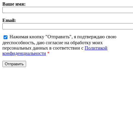
Ваше имя:
Email:
Нажимая кнопку "Отправить", я подтверждаю свою
дееспособность, даю согласие на обработку моих
персональных данных в соответствии с
Политикой
конфиденциальности
*