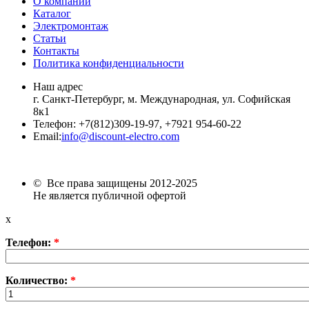
О компании
Каталог
Электромонтаж
Статьи
Контакты
Политика конфиденциальности
Наш адрес
г. Санкт-Петербург, м. Международная,
ул. Софийская
8к1
Телефон:
+7
(812)309-19-97, +7921 954-60-22
Email:
info@discount-electro.com
© Все права защищены 2012-2025
Не является публичной офертой
x
Телефон:
*
Количество:
*