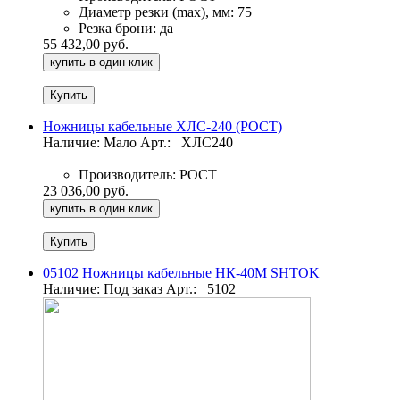
Диаметр резки (max), мм:
75
Резка брони:
да
55 432,00 руб.
купить в один клик
Ножницы кабельные ХЛС-240 (РОСТ)
Наличие: Мало
Арт.:
ХЛС240
Производитель:
РОСТ
23 036,00 руб.
купить в один клик
05102 Ножницы кабельные НК-40М SHTOK
Наличие: Под заказ
Арт.:
5102