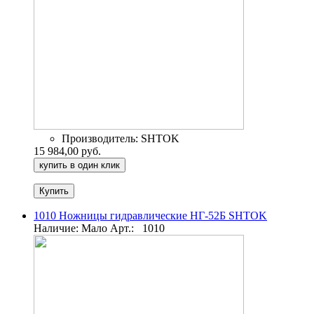
Производитель:
SHTOK
15 984,00 руб.
купить в один клик
1010 Ножницы гидравлические НГ-52Б SHTOK
Наличие: Мало
Арт.:
1010