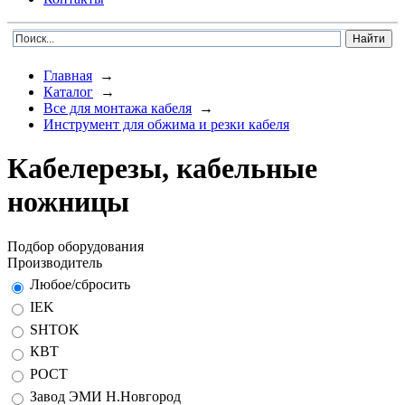
Главная
→
Каталог
→
Все для монтажа кабеля
→
Инструмент для обжима и резки кабеля
Кабелерезы, кабельные
ножницы
Подбор оборудования
Производитель
Любое/сбросить
IEK
SHTOK
КВТ
РОСТ
Завод ЭМИ Н.Новгород