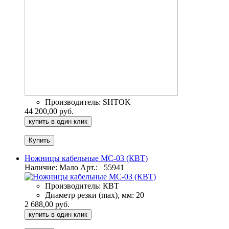
Производитель:
SHTOK
44 200,00 руб.
купить в один клик
Ножницы кабельные MC-03 (КВТ)
Наличие: Мало
Арт.:
55941
Производитель:
КВТ
Диаметр резки (max), мм:
20
2 688,00 руб.
купить в один клик