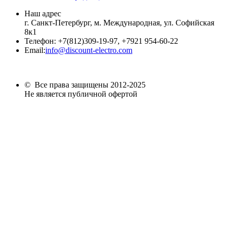
Наш адрес
г. Санкт-Петербург, м. Международная,
ул. Софийская
8к1
Телефон:
+7
(812)309-19-97, +7921 954-60-22
Email:
info@discount-electro.com
© Все права защищены 2012-2025
Не является публичной офертой