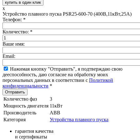
купить в один клик
x
Устройство плавного пуска PSR25-600-70 (400В,11кВт,25А)
Телефон:
*
Количество:
*
Ваше имя:
Email:
Нажимая кнопку "Отправить", я подтверждаю свою
дееспособность, даю согласие на обработку моих
персональных данных в соответствии с
Политикой
конфиденциальности
*
Количество фаз
3
Мощность двигателя
11кВт
Производитель
ABB
Категория
Устройства плавного пуска
гарантия качества
и сертификаты