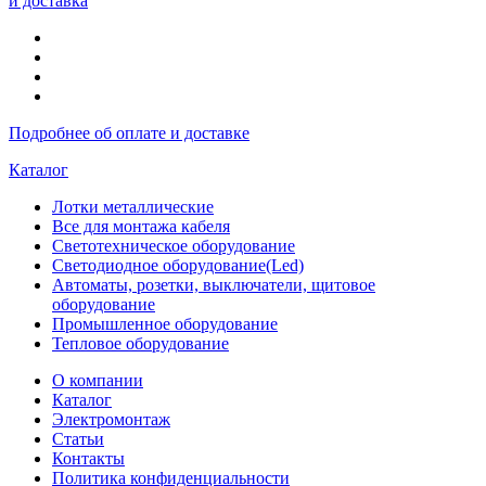
и доставка
Подробнее об оплате и доставке
Каталог
Лотки металлические
Все для монтажа кабеля
Светотехническое оборудование
Светодиодное оборудование(Led)
Автоматы, розетки, выключатели, щитовое
оборудование
Промышленное оборудование
Тепловое оборудование
О компании
Каталог
Электромонтаж
Статьи
Контакты
Политика конфиденциальности