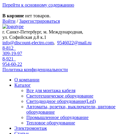
Перейти к основному содержанию
В корзине
нет товаров.
Войти
/
Зарегистрироваться
г. Санкт-Петербург, м. Международная,
ул. Софийская д.8 к.1
info@discount-electro.com
,
9546022@mail.ru
8-812
309-19-97
8-921
954-60-22
Политика конфиденциальности
О компании
Каталог
Все для монтажа кабеля
Светотехническое оборудование
Светодиодное оборудование(Led)
Автоматы, розетки, выключатели, щитовое
оборудование
Промышленное оборудование
Тепловое оборудование
Электромонтаж
Статьи