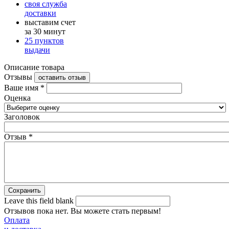
своя служба
доставки
выставим счет
за 30 минут
25 пунктов
выдачи
Описание товара
Отзывы
оставить отзыв
Ваше имя
*
Оценка
Заголовок
Отзыв
*
Leave this field blank
Отзывов пока нет. Вы можете стать первым!
Оплата