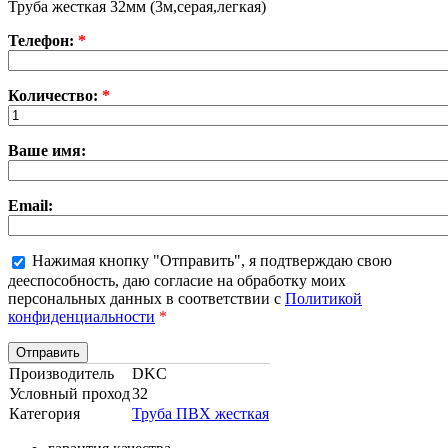
Труба жесткая 32мм (3м,серая,легкая)
Телефон:
*
Количество:
*
Ваше имя:
Email:
Нажимая кнопку "Отправить", я подтверждаю свою
дееспособность, даю согласие на обработку моих
персональных данных в соответствии с
Политикой
конфиденциальности
*
Производитель
DKC
Условный проход
32
Категория
Труба ПВХ жесткая