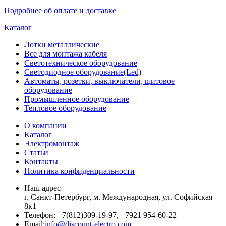
Подробнее об оплате и доставке
Каталог
Лотки металлические
Все для монтажа кабеля
Светотехническое оборудование
Светодиодное оборудование(Led)
Автоматы, розетки, выключатели, щитовое
оборудование
Промышленное оборудование
Тепловое оборудование
О компании
Каталог
Электромонтаж
Статьи
Контакты
Политика конфиденциальности
Наш адрес
г. Санкт-Петербург, м. Международная,
ул. Софийская
8к1
Телефон:
+7
(812)309-19-97, +7921 954-60-22
Email:
info@discount-electro.com