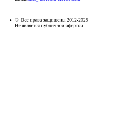
© Все права защищены 2012-2025
Не является публичной офертой