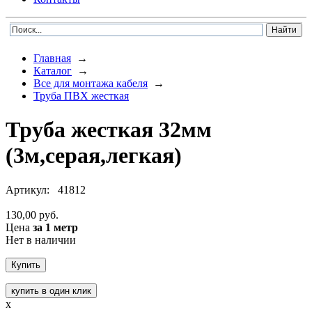
Главная
→
Каталог
→
Все для монтажа кабеля
→
Труба ПВХ жесткая
Труба жесткая 32мм
(3м,серая,легкая)
Артикул:
41812
130,00 руб.
Цена
за 1 метр
Нет в наличии
купить в один клик
x