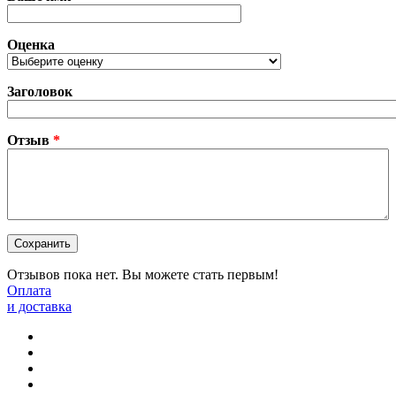
Оценка
Заголовок
Отзыв
*
Отзывов пока нет. Вы можете стать первым!
Оплата
и доставка