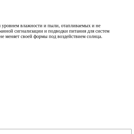
уровнем влажности и пыли, отапливаемых и не
ранной сигнализации и подводки питания для систем
не меняет своей формы под воздействием солнца.