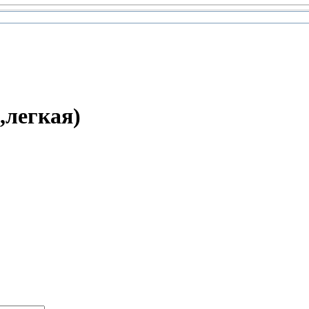
,легкая)