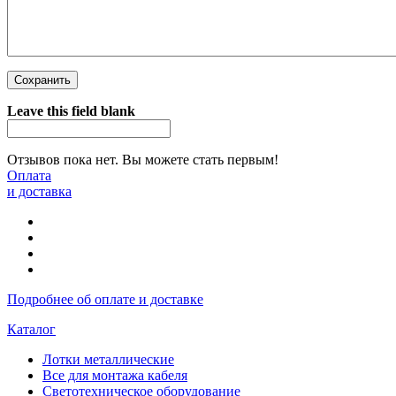
Leave this field blank
Отзывов пока нет. Вы можете стать первым!
Оплата
и доставка
Подробнее об оплате и доставке
Каталог
Лотки металлические
Все для монтажа кабеля
Светотехническое оборудование