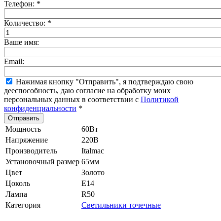
Телефон:
*
Количество:
*
Ваше имя:
Email:
Нажимая кнопку "Отправить", я подтверждаю свою
дееспособность, даю согласие на обработку моих
персональных данных в соответствии с
Политикой
конфиденциальности
*
Мощность
60Вт
Напряжение
220В
Производитель
Italmac
Установочный размер
65мм
Цвет
Золото
Цоколь
E14
Лампа
R50
Категория
Светильники точечные