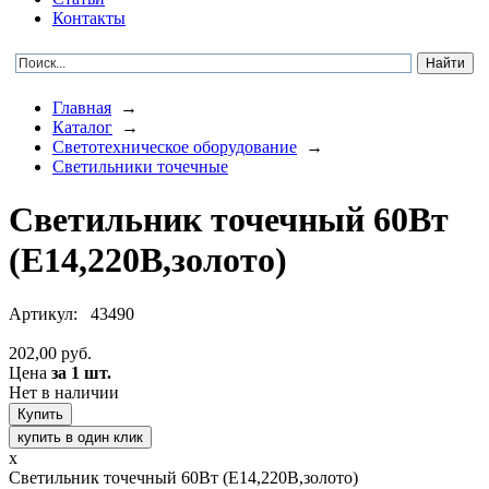
Контакты
Главная
→
Каталог
→
Светотехническое оборудование
→
Светильники точечные
Светильник точечный 60Вт
(E14,220В,золото)
Артикул:
43490
202,00 руб.
Цена
за 1 шт.
Нет в наличии
купить в один клик
x
Светильник точечный 60Вт (E14,220В,золото)