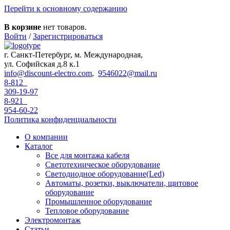
Перейти к основному содержанию
В корзине
нет товаров.
Войти
/
Зарегистрироваться
г. Санкт-Петербург, м. Международная,
ул. Софийская д.8 к.1
info@discount-electro.com
,
9546022@mail.ru
8-812
309-19-97
8-921
954-60-22
Политика конфиденциальности
О компании
Каталог
Все для монтажа кабеля
Светотехническое оборудование
Светодиодное оборудование(Led)
Автоматы, розетки, выключатели, щитовое
оборудование
Промышленное оборудование
Тепловое оборудование
Электромонтаж
Статьи