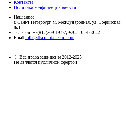
Контакты
Политика конфиденциальности
Наш адрес
г. Санкт-Петербург, м. Международная,
ул. Софийская
8к1
Телефон:
+7
(812)309-19-97, +7921 954-60-22
Email:
info@discount-electro.com
© Все права защищены 2012-2025
Не является публичной офертой