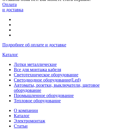
Оплата
и доставка
Подробнее об оплате и доставке
Каталог
Лотки металлические
Все для монтажа кабеля
Светотехническое оборудование
Светодиодное оборудование(Led)
Автоматы, розетки, выключатели, щитовое
оборудование
Промышленное оборудование
Тепловое оборудование
О компании
Каталог
Электромонтаж
Статьи