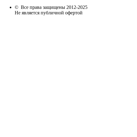
© Все права защищены 2012-2025
Не является публичной офертой