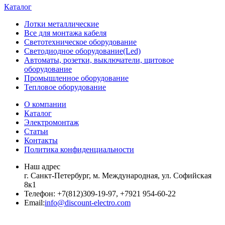
Каталог
Лотки металлические
Все для монтажа кабеля
Светотехническое оборудование
Светодиодное оборудование(Led)
Автоматы, розетки, выключатели, щитовое
оборудование
Промышленное оборудование
Тепловое оборудование
О компании
Каталог
Электромонтаж
Статьи
Контакты
Политика конфиденциальности
Наш адрес
г. Санкт-Петербург, м. Международная,
ул. Софийская
8к1
Телефон:
+7
(812)309-19-97, +7921 954-60-22
Email:
info@discount-electro.com