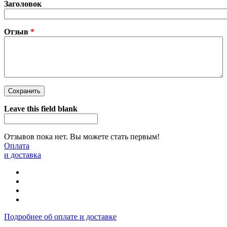
Заголовок
Отзыв
*
Leave this field blank
Отзывов пока нет. Вы можете стать первым!
Оплата
и доставка
Подробнее об оплате и доставке