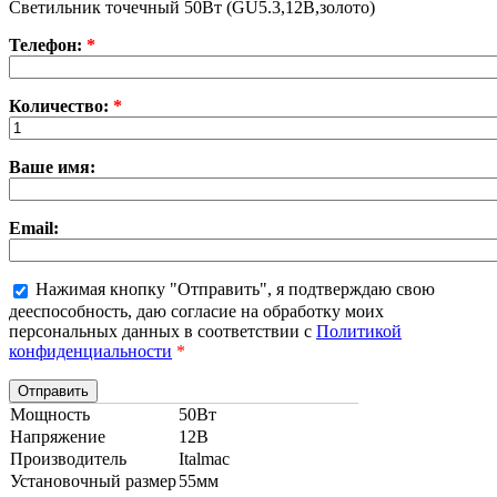
Светильник точечный 50Вт (GU5.3,12В,золото)
Телефон:
*
Количество:
*
Ваше имя:
Email:
Нажимая кнопку "Отправить", я подтверждаю свою
дееспособность, даю согласие на обработку моих
персональных данных в соответствии с
Политикой
конфиденциальности
*
Мощность
50Вт
Напряжение
12В
Производитель
Italmac
Установочный размер
55мм