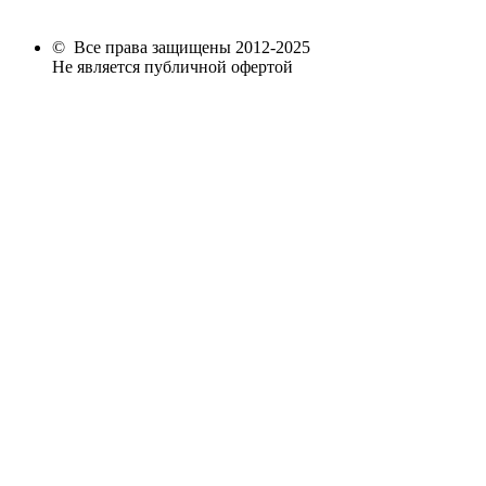
© Все права защищены 2012-2025
Не является публичной офертой