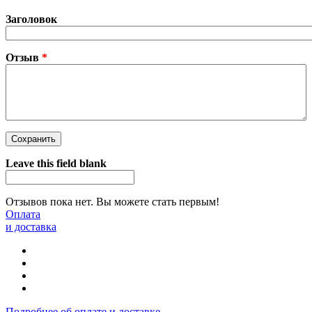
Заголовок
Отзыв
*
Leave this field blank
Отзывов пока нет. Вы можете стать первым!
Оплата
и доставка
Подробнее об оплате и доставке