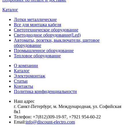
Каталог
Лотки металлические
Все для монтажа кабеля
Светотехническое оборудование
Светодиодное оборудование(Led)
Автоматы, розетки, выключатели, щитовое
оборудование
Промышленное оборудование
Тепловое оборудование
О компании
Каталог
Электромонтаж
Статьи
Контакты
Политика конфиденциальности
Наш адрес
г. Санкт-Петербург, м. Международная,
ул. Софийская
8к1
Телефон:
+7
(812)309-19-97, +7921 954-60-22
Email:
info@discount-electro.com