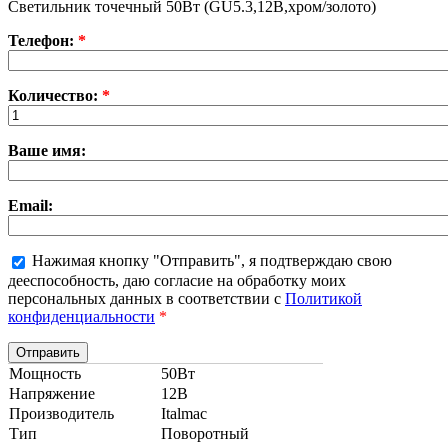
Светильник точечный 50Вт (GU5.3,12В,хром/золото)
Телефон:
*
Количество:
*
Ваше имя:
Email:
Нажимая кнопку "Отправить", я подтверждаю свою
дееспособность, даю согласие на обработку моих
персональных данных в соответствии с
Политикой
конфиденциальности
*
Мощность
50Вт
Напряжение
12В
Производитель
Italmac
Тип
Поворотный