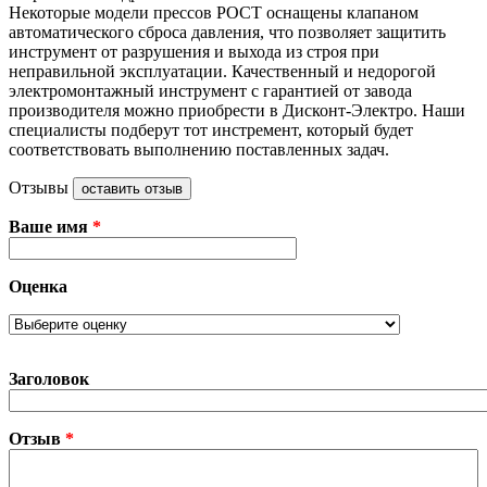
Некоторые модели прессов РОСТ оснащены клапаном
автоматического сброса давления, что позволяет защитить
инструмент от разрушения и выхода из строя при
неправильной эксплуатации. Качественный и недорогой
электромонтажный инструмент с гарантией от завода
производителя можно приобрести в Дисконт-Электро. Наши
специалисты подберут тот инстремент, который будет
соответствовать выполнению поставленных задач.
Отзывы
оставить отзыв
Ваше имя
*
Оценка
Заголовок
Отзыв
*