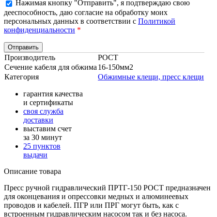
Нажимая кнопку "Отправить", я подтверждаю свою
дееспособность, даю согласие на обработку моих
персональных данных в соответствии с
Политикой
конфиденциальности
*
Производитель
РОСТ
Сечение кабеля для обжима
16-150мм2
Категория
Обжимные клещи, пресс клещи
гарантия качества
и сертификаты
своя служба
доставки
выставим счет
за 30 минут
25 пунктов
выдачи
Описание товара
Пресс ручной гидравлический ПРТГ-150 РОСТ предназначен
для оконцевания и опрессовки медных и алюминеевых
проводов и кабелей. ПГР или ПРГ могут быть, как с
встроенным гидравлическим насосом так и без насоса.