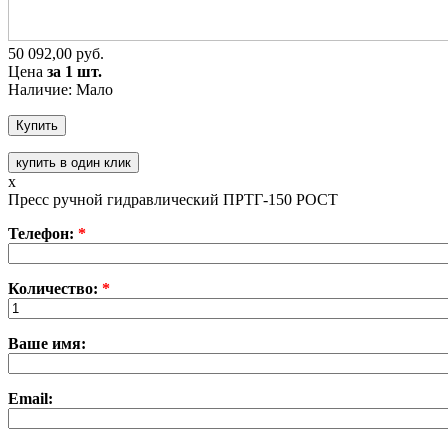
50 092,00 руб.
Цена
за 1 шт.
Наличие: Мало
купить в один клик
x
Пресс ручной гидравлический ПРТГ-150 РОСТ
Телефон:
*
Количество:
*
Ваше имя:
Email: