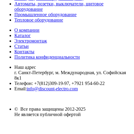
Автоматы, розетки, выключатели, щитовое
оборудование
Промышленное оборудование
Тепловое оборудование
О компании
Каталог
Электромонтаж
Статьи
Контакты
Политика конфиденциальности
Наш адрес
г. Санкт-Петербург, м. Международная,
ул. Софийская
8к1
Телефон:
+7
(812)309-19-97, +7921 954-60-22
Email:
info@discount-electro.com
© Все права защищены 2012-2025
Не является публичной офертой