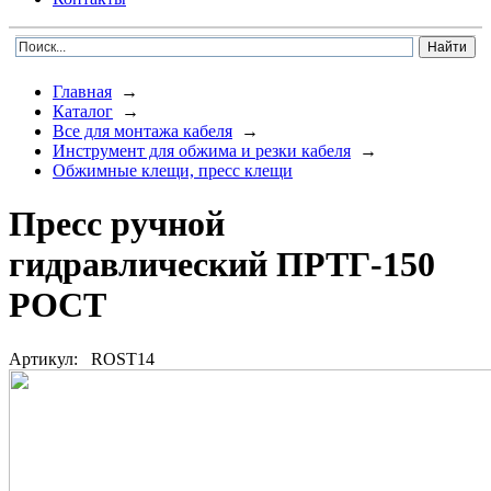
Главная
→
Каталог
→
Все для монтажа кабеля
→
Инструмент для обжима и резки кабеля
→
Обжимные клещи, пресс клещи
Пресс ручной
гидравлический ПРТГ-150
РОСТ
Артикул:
ROST14