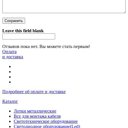
Leave this field blank
Отзывов пока нет. Вы можете стать первым!
Оплата
и доставка
Подробнее об оплате и доставке
Каталог
Лотки металлические
Все для монтажа кабеля
Светотехническое оборудование
Светодиодное оборудование(Led)