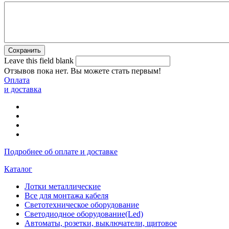
Leave this field blank
Отзывов пока нет. Вы можете стать первым!
Оплата
и доставка
Подробнее об оплате и доставке
Каталог
Лотки металлические
Все для монтажа кабеля
Светотехническое оборудование
Светодиодное оборудование(Led)
Автоматы, розетки, выключатели, щитовое