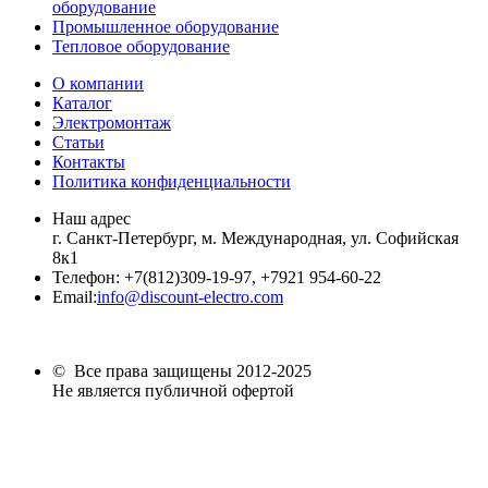
оборудование
Промышленное оборудование
Тепловое оборудование
О компании
Каталог
Электромонтаж
Статьи
Контакты
Политика конфиденциальности
Наш адрес
г. Санкт-Петербург, м. Международная,
ул. Софийская
8к1
Телефон:
+7
(812)309-19-97, +7921 954-60-22
Email:
info@discount-electro.com
© Все права защищены 2012-2025
Не является публичной офертой