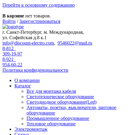
Перейти к основному содержанию
В корзине
нет товаров.
Войти
/
Зарегистрироваться
г. Санкт-Петербург, м. Международная,
ул. Софийская д.8 к.1
info@discount-electro.com
,
9546022@mail.ru
8-812
309-19-97
8-921
954-60-22
Политика конфиденциальности
О компании
Каталог
Все для монтажа кабеля
Светотехническое оборудование
Светодиодное оборудование(Led)
Автоматы, розетки, выключатели, щитовое
оборудование
Промышленное оборудование
Тепловое оборудование
Электромонтаж
Статьи