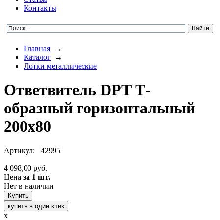
Контакты
Главная
→
Каталог
→
Лотки металлические
Ответвитель DPT Т-
образный горизонтальный
200х80
Артикул:
42995
4 098,00 руб.
Цена
за 1 шт.
Нет в наличии
купить в один клик
x