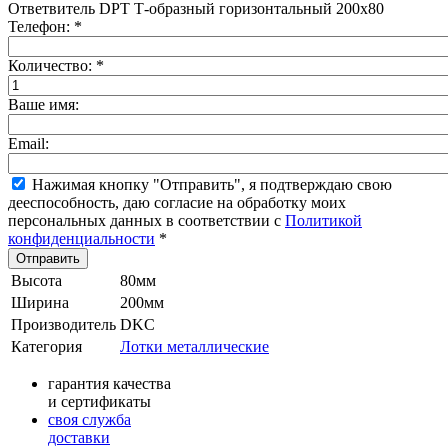
Ответвитель DPT Т-образный горизонтальный 200х80
Телефон:
*
Количество:
*
Ваше имя:
Email:
Нажимая кнопку "Отправить", я подтверждаю свою
дееспособность, даю согласие на обработку моих
персональных данных в соответствии с
Политикой
конфиденциальности
*
Высота
80мм
Ширина
200мм
Производитель
DKC
Категория
Лотки металлические
гарантия качества
и сертификаты
своя служба
доставки