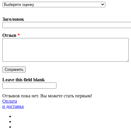
Заголовок
Отзыв
*
Leave this field blank
Отзывов пока нет. Вы можете стать первым!
Оплата
и доставка