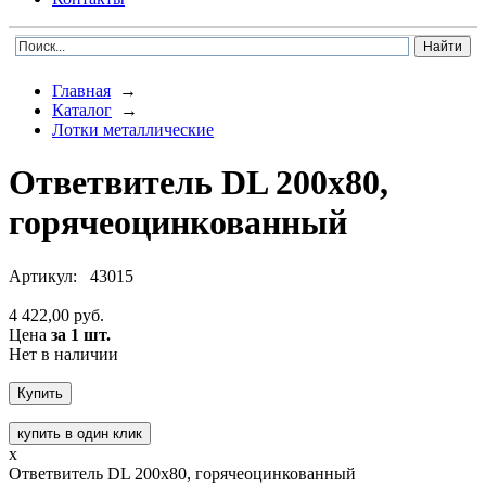
Главная
→
Каталог
→
Лотки металлические
Ответвитель DL 200х80,
горячеоцинкованный
Артикул:
43015
4 422,00 руб.
Цена
за 1 шт.
Нет в наличии
купить в один клик
x
Ответвитель DL 200х80, горячеоцинкованный