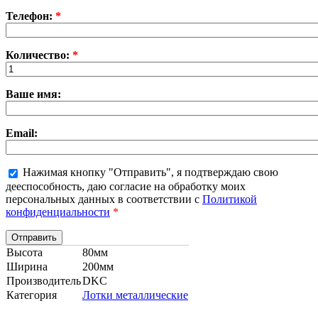
Телефон:
*
Количество:
*
Ваше имя:
Email:
Нажимая кнопку "Отправить", я подтверждаю свою
дееспособность, даю согласие на обработку моих
персональных данных в соответствии с
Политикой
конфиденциальности
*
Высота
80мм
Ширина
200мм
Производитель
DKC
Категория
Лотки металлические