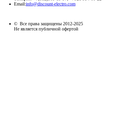
Email:
info@discount-electro.com
© Все права защищены 2012-2025
Не является публичной офертой