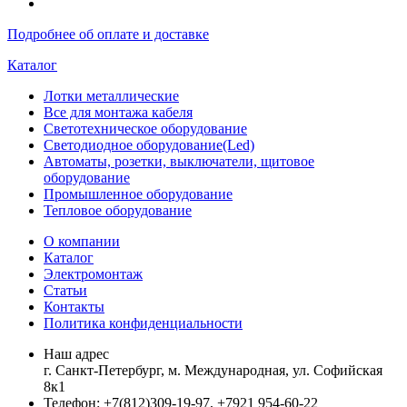
Подробнее об оплате и доставке
Каталог
Лотки металлические
Все для монтажа кабеля
Светотехническое оборудование
Светодиодное оборудование(Led)
Автоматы, розетки, выключатели, щитовое
оборудование
Промышленное оборудование
Тепловое оборудование
О компании
Каталог
Электромонтаж
Статьи
Контакты
Политика конфиденциальности
Наш адрес
г. Санкт-Петербург, м. Международная,
ул. Софийская
8к1
Телефон:
+7
(812)309-19-97, +7921 954-60-22