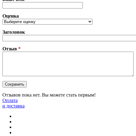
Оценка
Заголовок
Отзыв
*
Отзывов пока нет. Вы можете стать первым!
Оплата
и доставка