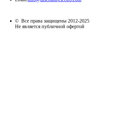
© Все права защищены 2012-2025
Не является публичной офертой