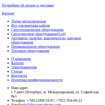
Подробнее об оплате и доставке
Каталог
Лотки металлические
Все для монтажа кабеля
Светотехническое оборудование
Светодиодное оборудование(Led)
Автоматы, розетки, выключатели, щитовое
оборудование
Промышленное оборудование
Тепловое оборудование
О компании
Каталог
Электромонтаж
Статьи
Контакты
Политика конфиденциальности
Наш адрес
г. Санкт-Петербург, м. Международная,
ул. Софийская
8к1
Телефон:
+7
(812)309-19-97, +7921 954-60-22
Email:
info@discount-electro.com