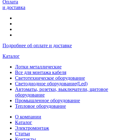
Оплата
и доставка
Подробнее об оплате и доставке
Каталог
Лотки металлические
Все для монтажа кабеля
Светотехническое оборудование
Светодиодное оборудование(Led)
Автоматы, розетки, выключатели, щитовое
оборудование
Промышленное оборудование
Тепловое оборудование
О компании
Каталог
Электромонтаж
Статьи
Контакты