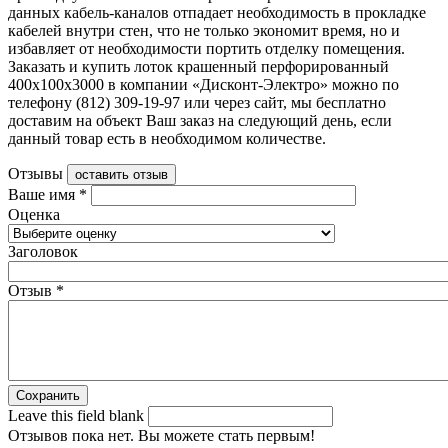
данных кабель-каналов отпадает необходимость в прокладке
кабелей внутри стен, что не только экономит время, но и
избавляет от необходимости портить отделку помещения.
Заказать и купить лоток крашенный перфорированный
400х100х3000 в компании «Дисконт-Электро» можно по
телефону (812) 309-19-97 или через сайт, мы бесплатно
доставим на объект Ваш заказ на следующий день, если
данный товар есть в необходимом количестве.
Отзывы
оставить отзыв
Ваше имя
*
Оценка
Заголовок
Отзыв
*
Leave this field blank
Отзывов пока нет. Вы можете стать первым!