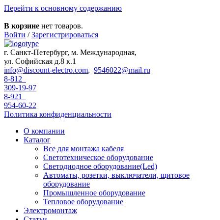
Перейти к основному содержанию
В корзине
нет товаров.
Войти
/
Зарегистрироваться
г. Санкт-Петербург, м. Международная,
ул. Софийская д.8 к.1
info@discount-electro.com
,
9546022@mail.ru
8-812
309-19-97
8-921
954-60-22
Политика конфиденциальности
О компании
Каталог
Все для монтажа кабеля
Светотехническое оборудование
Светодиодное оборудование(Led)
Автоматы, розетки, выключатели, щитовое
оборудование
Промышленное оборудование
Тепловое оборудование
Электромонтаж
Статьи