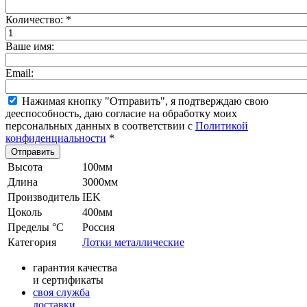
Количество:
*
Ваше имя:
Email:
Нажимая кнопку "Отправить", я подтверждаю свою
дееспособность, даю согласие на обработку моих
персональных данных в соответствии с
Политикой
конфиденциальности
*
Высота
100мм
Длина
3000мм
Производитель
IEK
Цоколь
400мм
Пределы °С
Россия
Категория
Лотки металлические
гарантия качества
и сертификаты
своя служба
доставки