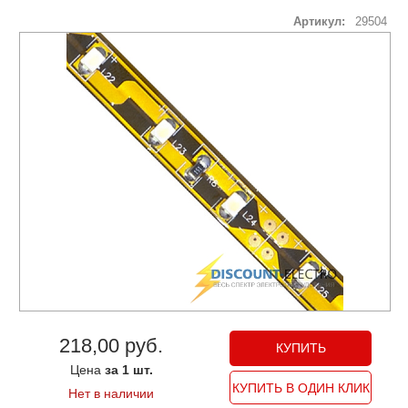
Артикул:
29504
218,00 руб.
Цена
за 1 шт.
КУПИТЬ В ОДИН КЛИК
Нет в наличии