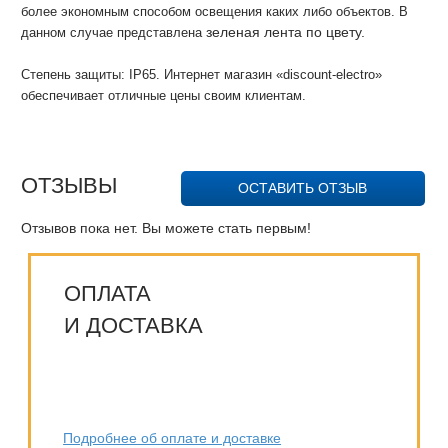
более экономным способом освещения каких либо объектов. В
зеленая лента по цвету.
данном случае представлена
Степень защиты: IP65. Интернет магазин «discount-electro»
обеспечивает отличные цены своим клиентам.
ОТЗЫВЫ
ОСТАВИТЬ ОТЗЫВ
Отзывов пока нет. Вы можете стать первым!
ОПЛАТА
И ДОСТАВКА
Подробнее об оплате и доставке