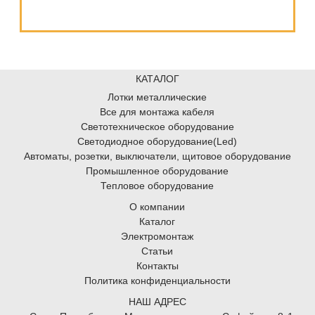
КАТАЛОГ
Лотки металлические
Все для монтажа кабеля
Светотехническое оборудование
Светодиодное оборудование(Led)
Автоматы, розетки, выключатели, щитовое оборудование
Промышленное оборудование
Тепловое оборудование
О компании
Каталог
Электромонтаж
Статьи
Контакты
Политика конфиденциальности
НАШ АДРЕС