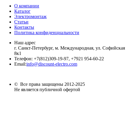
О компании
Каталог
Электромонтаж
Статьи
Контакты
Политика конфиденциальности
Наш адрес
г. Санкт-Петербург, м. Международная,
ул. Софийская
8к1
Телефон:
+7
(812)309-19-97, +7921 954-60-22
Email:
info@discount-electro.com
© Все права защищены 2012-2025
Не является публичной офертой