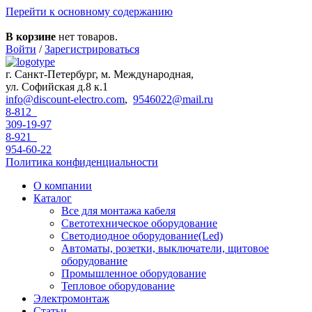
Перейти к основному содержанию
В корзине
нет товаров.
Войти
/
Зарегистрироваться
г. Санкт-Петербург, м. Международная,
ул. Софийская д.8 к.1
info@discount-electro.com
,
9546022@mail.ru
8-812
309-19-97
8-921
954-60-22
Политика конфиденциальности
О компании
Каталог
Все для монтажа кабеля
Светотехническое оборудование
Светодиодное оборудование(Led)
Автоматы, розетки, выключатели, щитовое
оборудование
Промышленное оборудование
Тепловое оборудование
Электромонтаж
Статьи