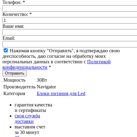
Телефон:
*
Количество:
*
Ваше имя:
Email:
Нажимая кнопку "Отправить", я подтверждаю свою
дееспособность, даю согласие на обработку моих
персональных данных в соответствии с
Политикой
конфиденциальности
*
Мощность
30Вт
Производитель
Navigator
Категория
Блоки питания для Led
гарантия качества
и сертификаты
своя служба
доставки
выставим счет
за 30 минут