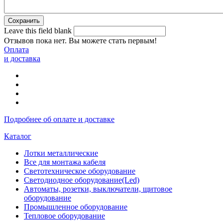
Leave this field blank
Отзывов пока нет. Вы можете стать первым!
Оплата
и доставка
Подробнее об оплате и доставке
Каталог
Лотки металлические
Все для монтажа кабеля
Светотехническое оборудование
Светодиодное оборудование(Led)
Автоматы, розетки, выключатели, щитовое
оборудование
Промышленное оборудование
Тепловое оборудование