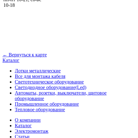
10-18
← Вернуться к карте
Каталог
Лотки металлические
Все для монтажа кабеля
Светотехническое оборудование
Светодиодное оборудование(Led)
Автоматы, розетки, выключатели, щитовое
оборудование
Промышленное оборудование
Тепловое оборудование
О компании
Каталог
Электромонтаж
Статьи