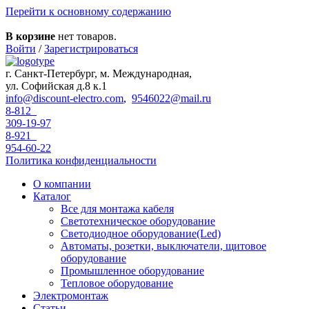
Перейти к основному содержанию
В корзине
нет товаров.
Войти
/
Зарегистрироваться
г. Санкт-Петербург, м. Международная,
ул. Софийская д.8 к.1
info@discount-electro.com
,
9546022@mail.ru
8-812
309-19-97
8-921
954-60-22
Политика конфиденциальности
О компании
Каталог
Все для монтажа кабеля
Светотехническое оборудование
Светодиодное оборудование(Led)
Автоматы, розетки, выключатели, щитовое
оборудование
Промышленное оборудование
Тепловое оборудование
Электромонтаж
Статьи