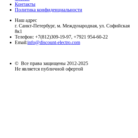
Контакты
Политика конфиденциальности
Наш адрес
г. Санкт-Петербург, м. Международная,
ул. Софийская
8к1
Телефон:
+7
(812)309-19-97, +7921 954-60-22
Email:
info@discount-electro.com
© Все права защищены 2012-2025
Не является публичной офертой