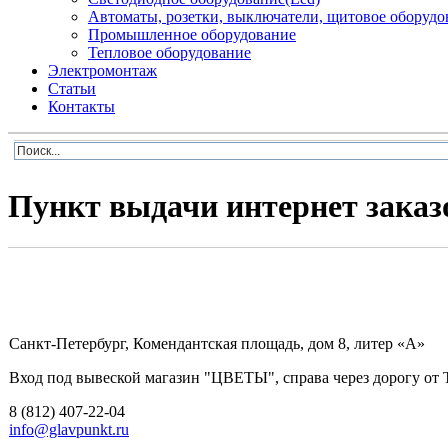
Автоматы, розетки, выключатели, щитовое оборудо
Промышленное оборудование
Тепловое оборудование
Электромонтаж
Статьи
Контакты
Пункт выдачи интернет заказ
Санкт-Петербург, Комендантская площадь, дом 8, литер «А»
Вход под вывеской магазин "ЦВЕТЫ", справа через дорогу от
8 (812) 407-22-04
info@glavpunkt.ru