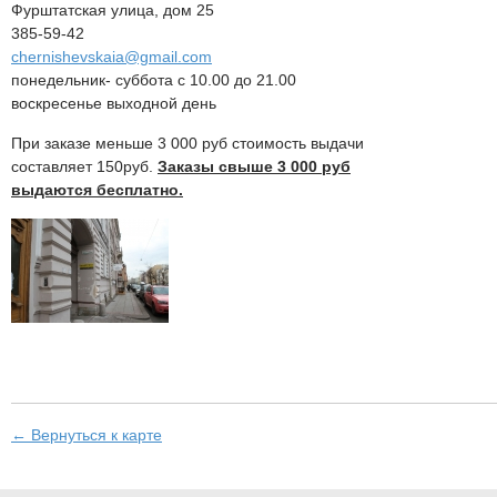
Фурштатская улица, дом 25
385-59-42
chernishevskaia@gmail.com
понедельник- суббота с 10.00 до 21.00
воскресенье выходной день
При заказе меньше 3 000 руб стоимость выдачи
составляет 150руб.
Заказы свыше 3 000 руб
выдаются бесплатно.
← Вернуться к карте