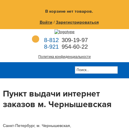
Перейти к основному содержанию
В корзине
нет товаров.
Войти
/
Зарегистрироваться
8-812
309-19-97
8-921
954-60-22
Политика конфиденциальности
Пункт выдачи интернет
заказов м. Чернышевская
Санкт-Петербург, м. Чернышевская,