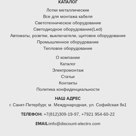
КАТАЛОГ
Лотки металлические
Все для монтажа кабеля
Светотехническое оборудование
Светодиодное оборудование(Led)
Автоматы, розетки, выключатели, щитовое оборудование
Промышленное оборудование
Тепловое оборудование
О компании
Каталог
Электромонтаж
Статьи
Контакты
Политика конфиденциальности
НАШ АДРЕС
г. Санкт-Петербург, м. Международная,
ул. Софийская 8к1
ТЕЛЕФОН:
+7
(812)309-19-97, +7921 954-60-22
EMAIL:
info@discount-electro.com