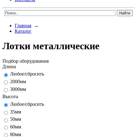
Главная
→
Каталог
Лотки металлические
Подбор оборудования
Длина
Любое/сбросить
2000мм
3000мм
Высота
Любое/сбросить
35мм
50мм
60мм
80мм