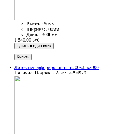
Высота:
50мм
Ширина:
300мм
Длина:
3000мм
1 540,00 руб.
купить в один клик
Лоток неперфорированный 200х35х3000
Наличие: Под заказ
Арт.:
4294929