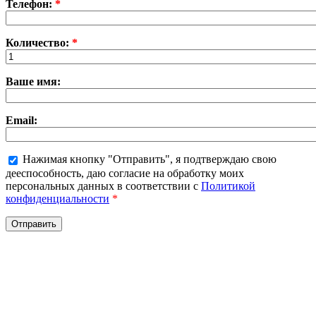
Телефон:
*
Количество:
*
Ваше имя:
Email:
Нажимая кнопку "Отправить", я подтверждаю свою
дееспособность, даю согласие на обработку моих
персональных данных в соответствии с
Политикой
конфиденциальности
*