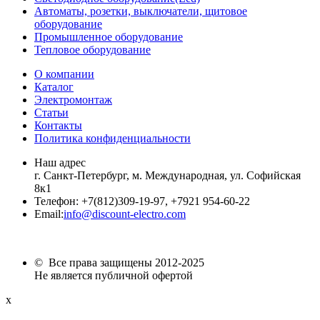
Автоматы, розетки, выключатели, щитовое
оборудование
Промышленное оборудование
Тепловое оборудование
О компании
Каталог
Электромонтаж
Статьи
Контакты
Политика конфиденциальности
Наш адрес
г. Санкт-Петербург, м. Международная,
ул. Софийская
8к1
Телефон:
+7
(812)309-19-97, +7921 954-60-22
Email:
info@discount-electro.com
© Все права защищены 2012-2025
Не является публичной офертой
x