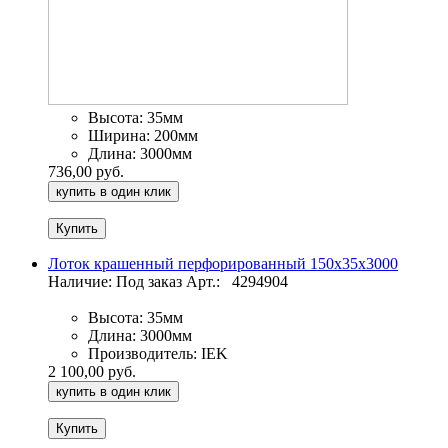
Высота:
35мм
Ширина:
200мм
Длина:
3000мм
736,00 руб.
купить в один клик
Лоток крашенный перфорированный 150х35х3000
Наличие: Под заказ
Арт.:
4294904
Высота:
35мм
Длина:
3000мм
Производитель:
IEK
2 100,00 руб.
купить в один клик