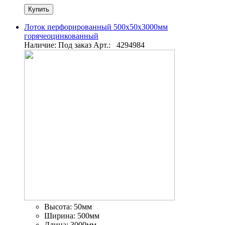
Лоток перфорированный 500х50х3000мм
горячеоцинкованный
Наличие: Под заказ
Арт.:
4294984
Высота:
50мм
Ширина:
500мм
Длина:
3000мм