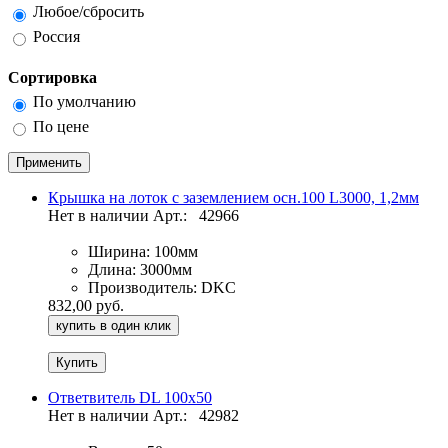
Любое/сбросить
Россия
Сортировка
По умолчанию
По цене
Крышка на лоток с заземлением осн.100 L3000, 1,2мм
Нет в наличии
Арт.:
42966
Ширина:
100мм
Длина:
3000мм
Производитель:
DKC
832,00 руб.
купить в один клик
Ответвитель DL 100х50
Нет в наличии
Арт.:
42982