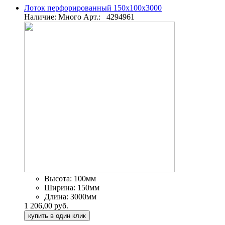
Лоток перфорированный 150х100х3000
Наличие: Много
Арт.:
4294961
Высота:
100мм
Ширина:
150мм
Длина:
3000мм
1 206,00 руб.
купить в один клик