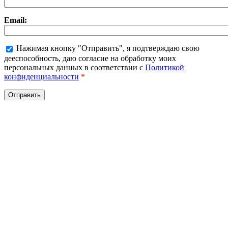
Email:
Нажимая кнопку "Отправить", я подтверждаю свою
дееспособность, даю согласие на обработку моих
персональных данных в соответствии с
Политикой
конфиденциальности
*