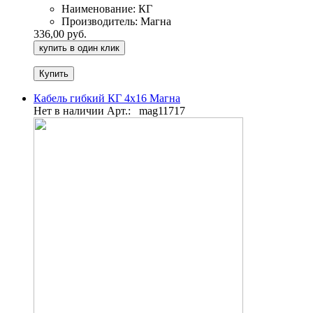
Наименование:
КГ
Производитель:
Магна
336,00 руб.
купить в один клик
Кабель гибкий КГ 4х16 Магна
Нет в наличии
Арт.:
mag11717