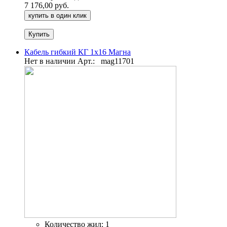
7 176,00 руб.
купить в один клик
Кабель гибкий КГ 1х16 Магна
Нет в наличии
Арт.:
mag11701
Количество жил:
1