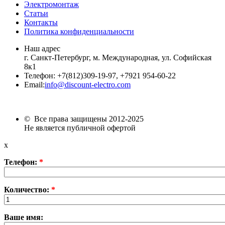
Электромонтаж
Статьи
Контакты
Политика конфиденциальности
Наш адрес
г. Санкт-Петербург, м. Международная,
ул. Софийская
8к1
Телефон:
+7
(812)309-19-97, +7921 954-60-22
Email:
info@discount-electro.com
© Все права защищены 2012-2025
Не является публичной офертой
x
Телефон:
*
Количество:
*
Ваше имя: