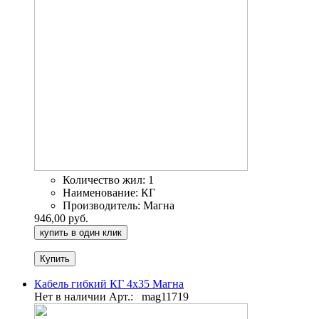
Количество жил:
1
Наименование:
КГ
Производитель:
Магна
946,00 руб.
купить в один клик
Кабель гибкий КГ 4х35 Магна
Нет в наличии
Арт.:
mag11719