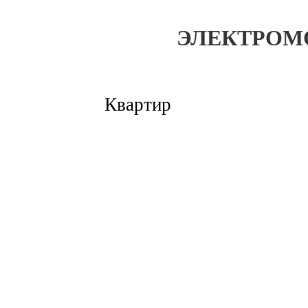
ЭЛЕКТРОМ
Квартир