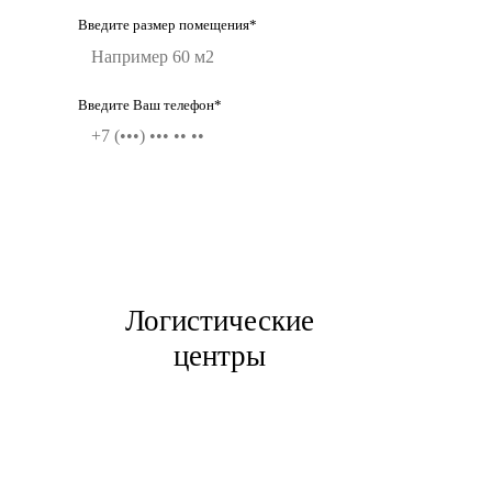
Введите размер помещения*
Введите Ваш телефон*
Логистические
центры