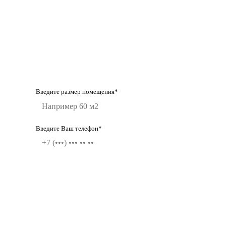
Введите размер помещения*
Введите Ваш телефон*