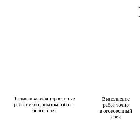
Только квалифицированные
Выполнение
работники с опытом работы
работ точно
более 5 лет
в оговоренный
срок