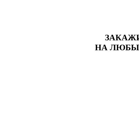
ЗАКАЖ
НА ЛЮБЫ