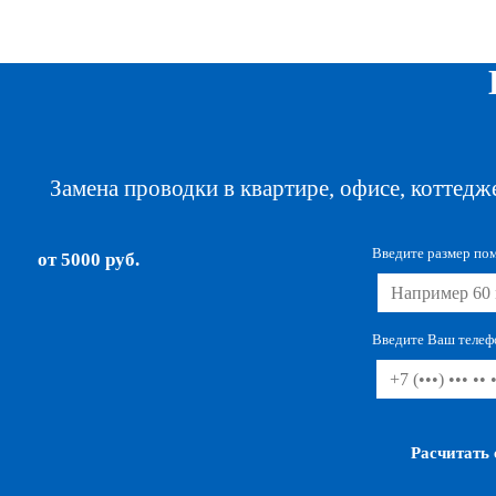
ЦЕНЫ НА НАИ
Замена проводки в квартире, офисе, коттедж
Введите размер по
от 5000 руб.
Введите Ваш телеф