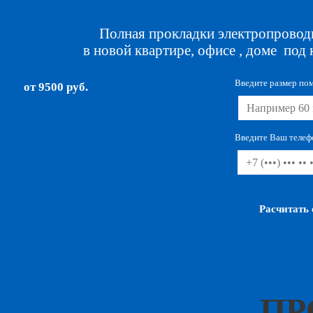
Полная прокладки электропровод
в новой квартире, офисе , доме под
Введите размер по
от 9500 руб.
Введите Ваш телеф
ПР